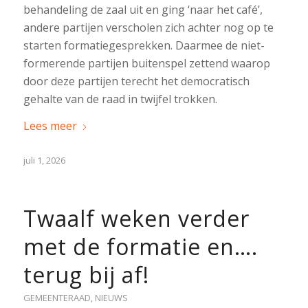
behandeling de zaal uit en ging ‘naar het café’,
andere partijen verscholen zich achter nog op te
starten formatiegesprekken. Daarmee de niet-
formerende partijen buitenspel zettend waarop
door deze partijen terecht het democratisch
gehalte van de raad in twijfel trokken.
Lees meer
juli 1, 2026
Twaalf weken verder
met de formatie en….
terug bij af!
GEMEENTERAAD
,
NIEUWS