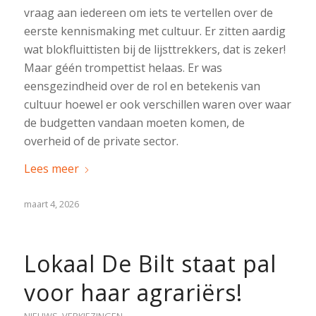
vraag aan iedereen om iets te vertellen over de
eerste kennismaking met cultuur. Er zitten aardig
wat blokfluittisten bij de lijsttrekkers, dat is zeker!
Maar géén trompettist helaas. Er was
eensgezindheid over de rol en betekenis van
cultuur hoewel er ook verschillen waren over waar
de budgetten vandaan moeten komen, de
overheid of de private sector.
Lees meer
maart 4, 2026
Lokaal De Bilt staat pal
voor haar agrariërs!