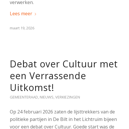
verwerken.
Lees meer
maart 19, 2026
Debat over Cultuur met
een Verrassende
Uitkomst!
GEMEENTERAAD
,
NIEUWS
,
VERKIEZINGEN
Op 24 februari 2026 zaten de lijsttrekkers van de
politieke partijen in De Bilt in het Lichtruim bijeen
voor een debat over Cultuur. Goede start was de