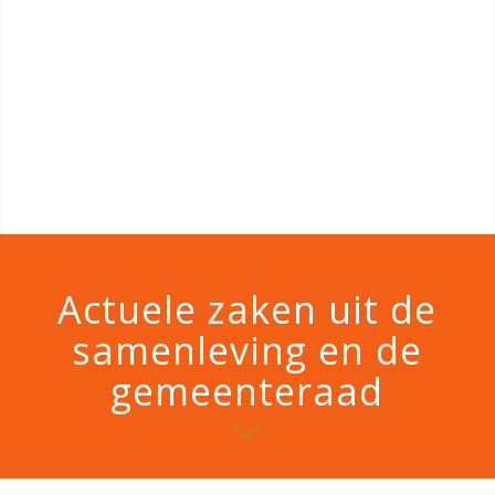
Actuele zaken uit de
samenleving en de
gemeenteraad