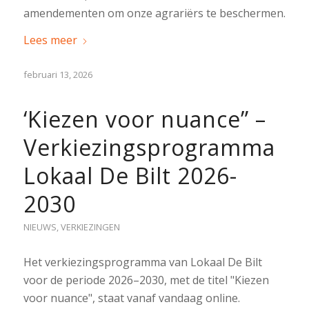
amendementen om onze agrariërs te beschermen.
Lees meer
februari 13, 2026
‘Kiezen voor nuance” –
Verkiezingsprogramma
Lokaal De Bilt 2026-
2030
NIEUWS
,
VERKIEZINGEN
Het verkiezingsprogramma van Lokaal De Bilt
voor de periode 2026–2030, met de titel "Kiezen
voor nuance", staat vanaf vandaag online.